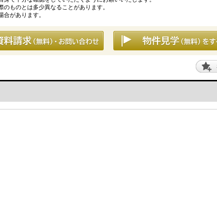
際のものとは多少異なることがあります。
場合があります。