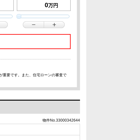
万円
事が重要です。また、住宅ローンの審査で
物件No.33000342644