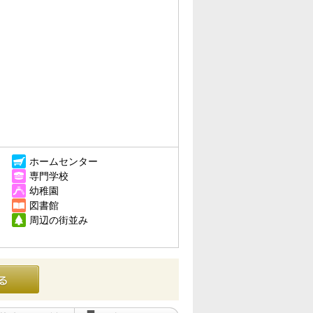
ホームセンター
専門学校
幼稚園
図書館
周辺の街並み