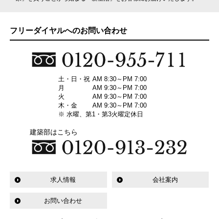
フリーダイヤルへのお問い合わせ
土・日・祝
AM 8:30～PM 7:00
月
AM 9:30～PM 7:00
火
AM 9:30～PM 7:00
木・金
AM 9:30～PM 7:00
※ 水曜、第1・第3火曜定休日
建築部はこちら
求人情報
会社案内
お問い合わせ