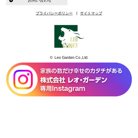
お問い合わせ
プライバシーポリシー
サイトマップ
© Leo Garden Co.,Ltd.