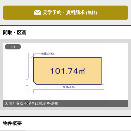
見学予約・資料請求
(無料)
間取・区画
1/1
図面と異なる場合は現況を優先
物件概要