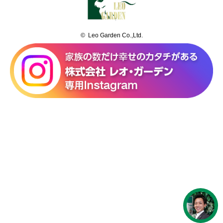
© Leo Garden Co.,Ltd.