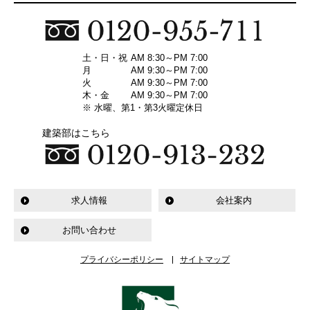
土・日・祝
AM 8:30～PM 7:00
月
AM 9:30～PM 7:00
火
AM 9:30～PM 7:00
木・金
AM 9:30～PM 7:00
※ 水曜、第1・第3火曜定休日
建築部はこちら
求人情報
会社案内
お問い合わせ
プライバシーポリシー
サイトマップ