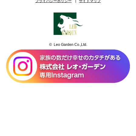
プライバシーポリシー
サイトマップ
© Leo Garden Co.,Ltd.