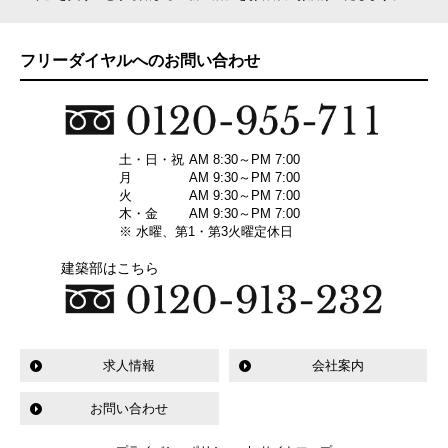
フリーダイヤルへのお問い合わせ
土・日・祝
AM 8:30～PM 7:00
月
AM 9:30～PM 7:00
火
AM 9:30～PM 7:00
木・金
AM 9:30～PM 7:00
※ 水曜、第1・第3火曜定休日
建築部はこちら
求人情報
会社案内
お問い合わせ