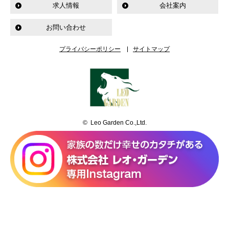
求人情報
会社案内
お問い合わせ
プライバシーポリシー
サイトマップ
© Leo Garden Co.,Ltd.