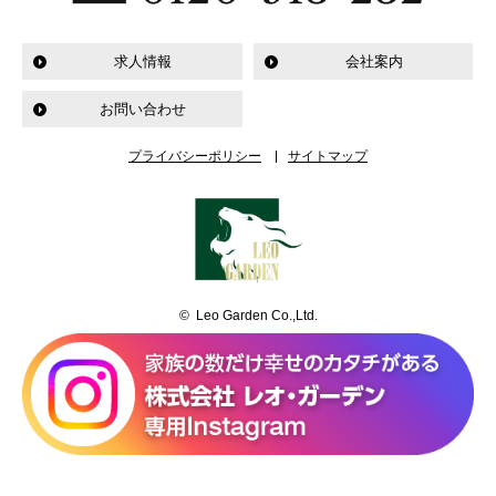
求人情報
会社案内
お問い合わせ
プライバシーポリシー
サイトマップ
© Leo Garden Co.,Ltd.