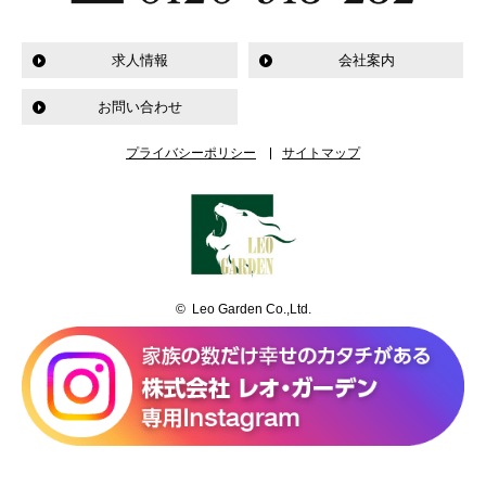
求人情報
会社案内
お問い合わせ
プライバシーポリシー
サイトマップ
© Leo Garden Co.,Ltd.