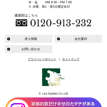
木・金
AM 9:30～PM 7:00
※ 水曜、第1・第3火曜定休日
建築部はこちら
求人情報
会社案内
お問い合わせ
プライバシーポリシー
サイトマップ
© Leo Garden Co.,Ltd.