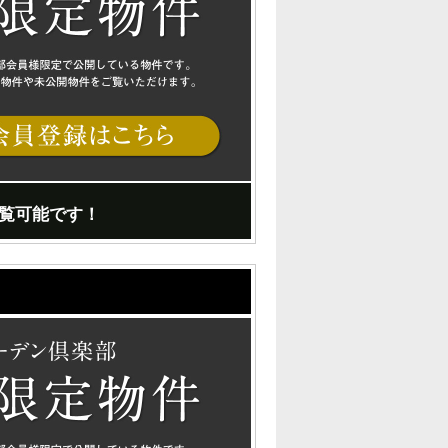
覧可能です！