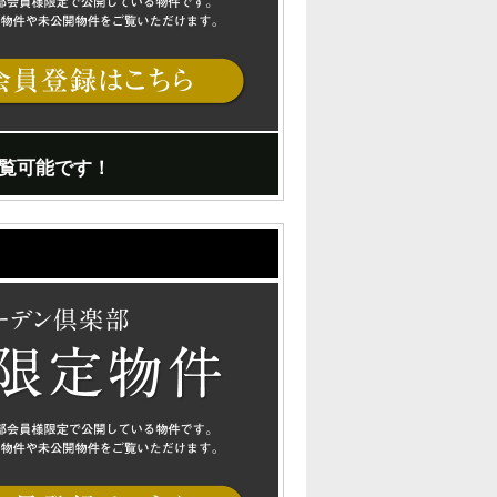
覧可能です！