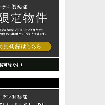
覧可能です！