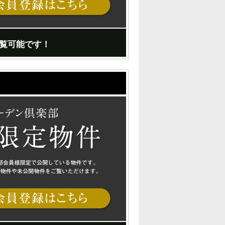
覧可能です！