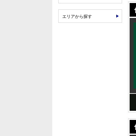
エリアから探す