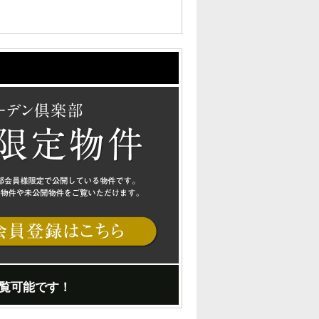
覧可能です！