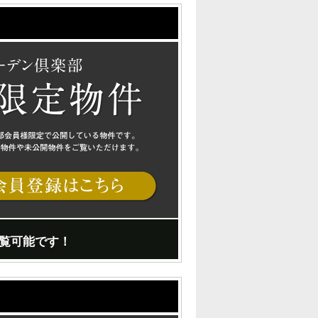
覧可能です！