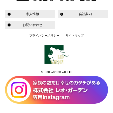
求人情報
会社案内
お問い合わせ
プライバシーポリシー
サイトマップ
© Leo Garden Co.,Ltd.