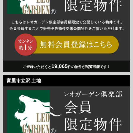
19,065
ご登録いただくと
件の物件が閲覧可能です！
富里市立沢 土地