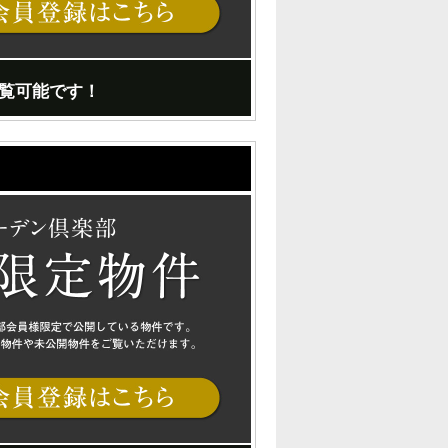
覧可能です！