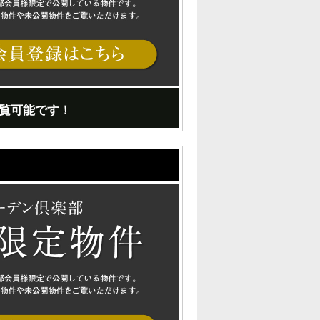
覧可能です！