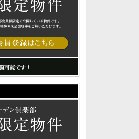
覧可能です！