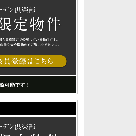
覧可能です！