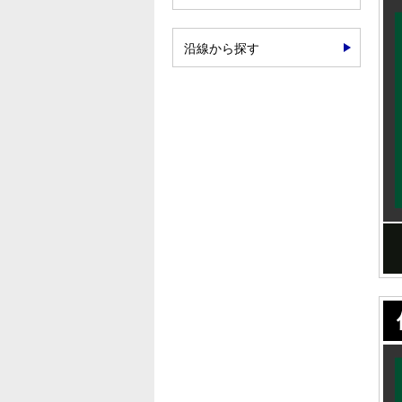
沿線から探す