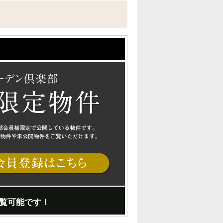
覧可能です！