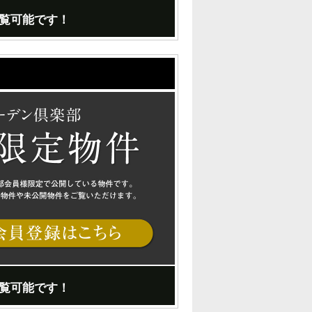
覧可能です！
覧可能です！