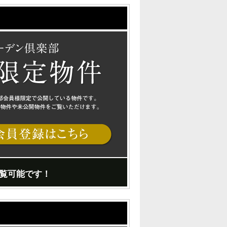
覧可能です！