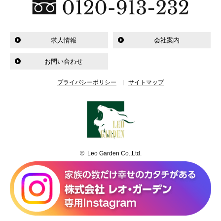
求人情報
会社案内
お問い合わせ
プライバシーポリシー
サイトマップ
© Leo Garden Co.,Ltd.