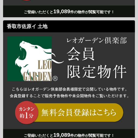
19,089
ご登録いただくと
件の物件が閲覧可能です！
香取市佐原イ 土地
19,089
ご登録いただくと
件の物件が閲覧可能です！