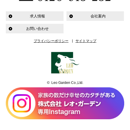
求人情報
会社案内
お問い合わせ
プライバシーポリシー
サイトマップ
© Leo Garden Co.,Ltd.