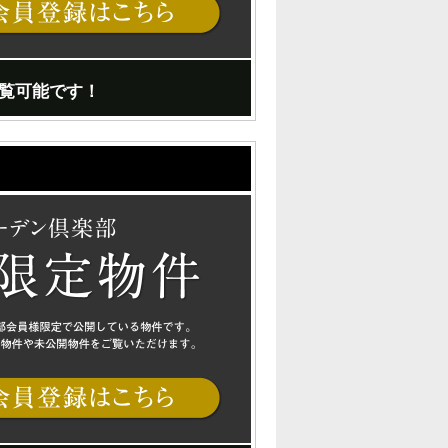
覧可能です！