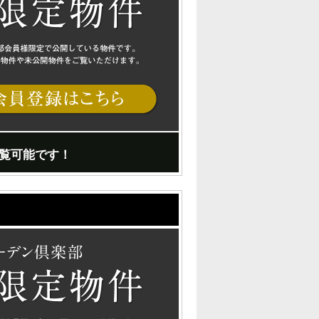
覧可能です！