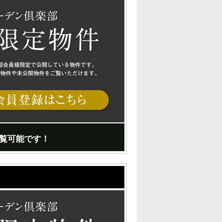
覧可能です！