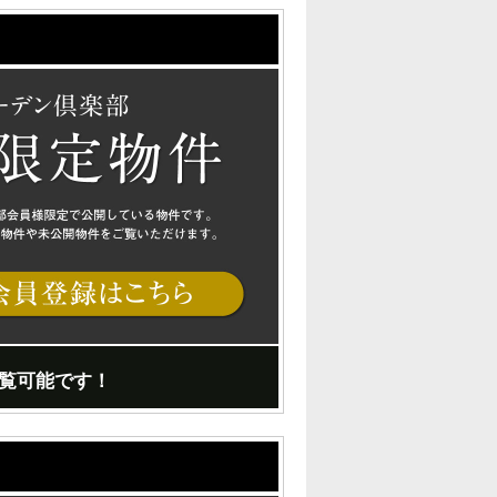
覧可能です！