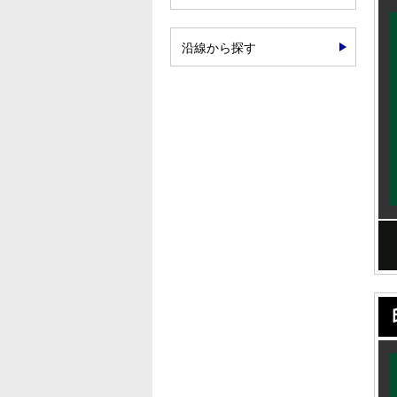
沿線から探す