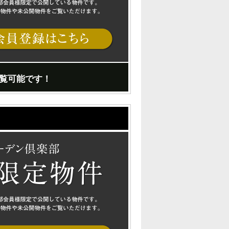
覧可能です！