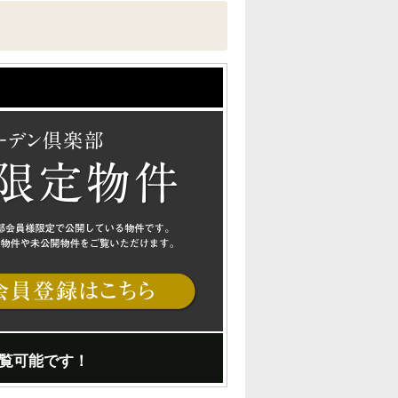
覧可能です！