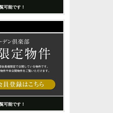
覧可能です！
覧可能です！