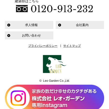
建築部はこちら
求人情報
会社案内
お問い合わせ
プライバシーポリシー
サイトマップ
© Leo Garden Co.,Ltd.