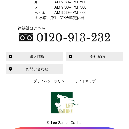
月
AM 9:30～PM 7:00
火
AM 9:30～PM 7:00
木・金
AM 9:30～PM 7:00
※ 水曜、第1・第3火曜定休日
建築部はこちら
求人情報
会社案内
お問い合わせ
プライバシーポリシー
サイトマップ
© Leo Garden Co.,Ltd.