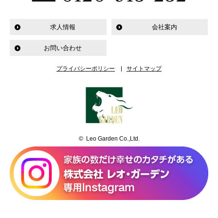
求人情報
会社案内
お問い合わせ
プライバシーポリシー
サイトマップ
© Leo Garden Co.,Ltd.