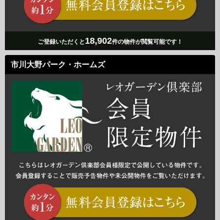
18,902
ご登録いただくと
件の物件が閲覧可能です！
市川大野パーク・ホームズ