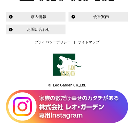
求人情報
会社案内
お問い合わせ
プライバシーポリシー
サイトマップ
© Leo Garden Co.,Ltd.