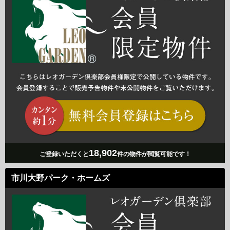
18,902
ご登録いただくと
件の物件が閲覧可能です！
市川大野パーク・ホームズ