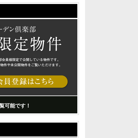
覧可能です！