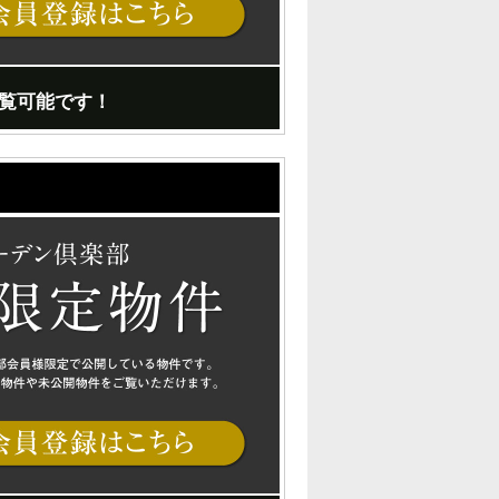
覧可能です！