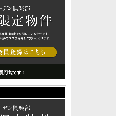
覧可能です！