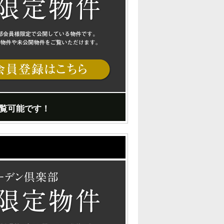
覧可能です！