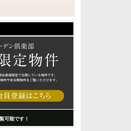
覧可能です！