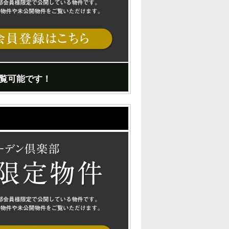
覧可能です！