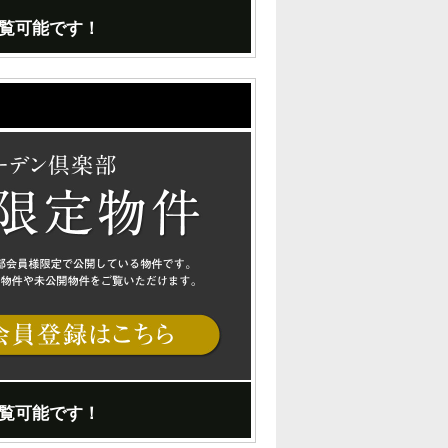
覧可能です！
覧可能です！