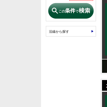
沿線から探す