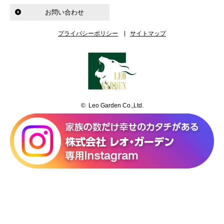
お問い合わせ
プライバシーポリシー
サイトマップ
© Leo Garden Co.,Ltd.