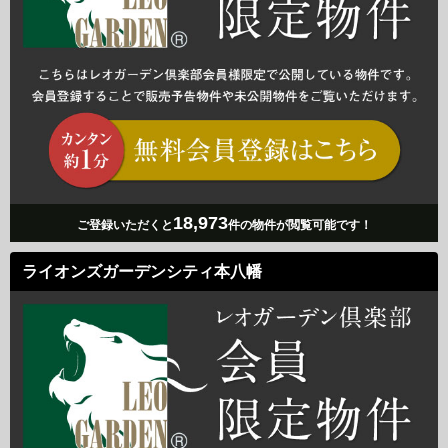
18,973
ご登録いただくと
件の物件が閲覧可能です！
ライオンズガーデンシティ本八幡