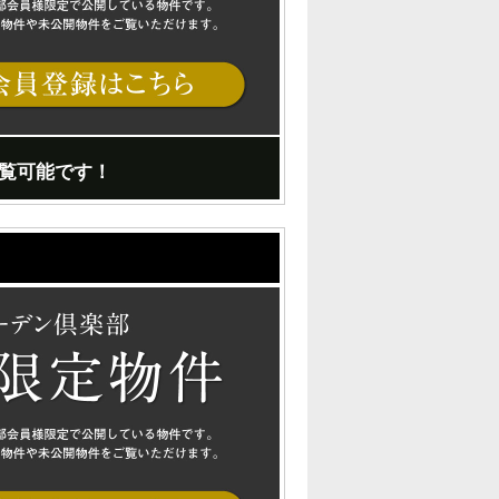
覧可能です！