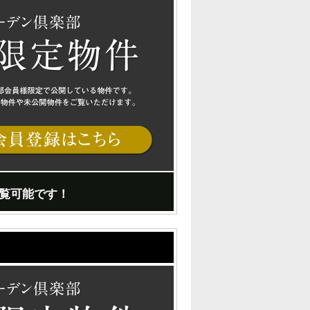
覧可能です！