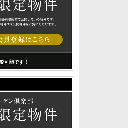
覧可能です！