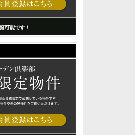
覧可能です！