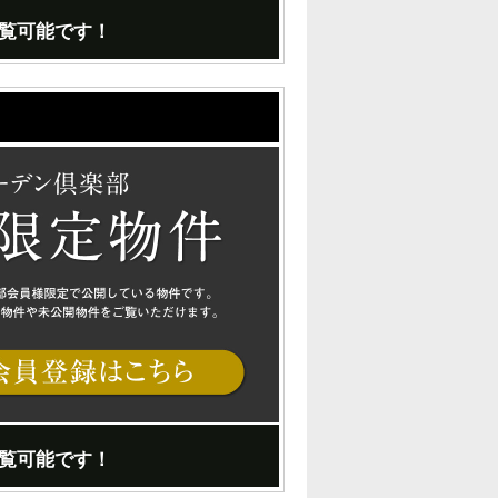
覧可能です！
覧可能です！