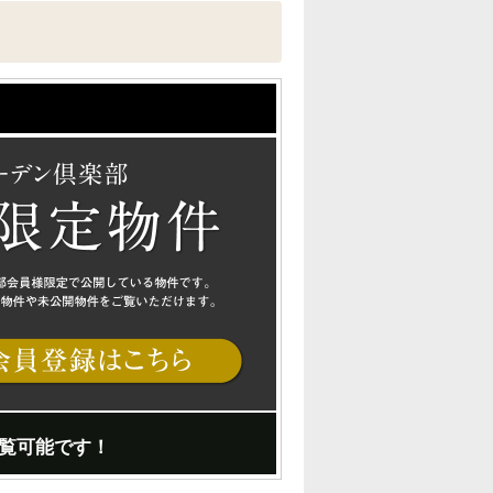
覧可能です！