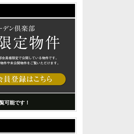
覧可能です！