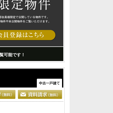
覧可能です！