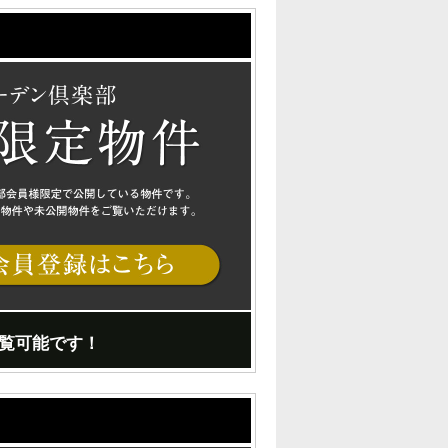
覧可能です！