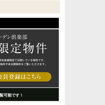
覧可能です！