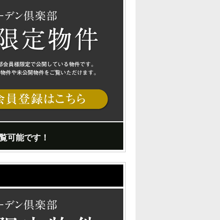
覧可能です！