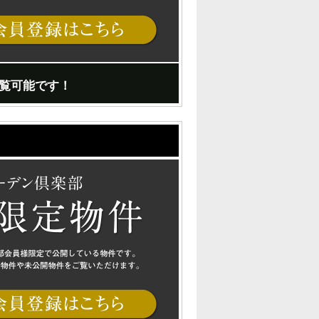
覧可能です！