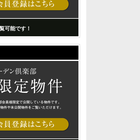
覧可能です！