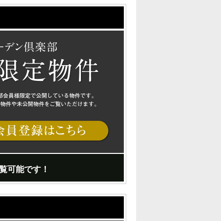
覧可能です！