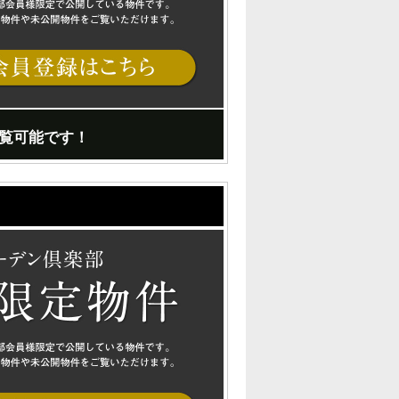
覧可能です！