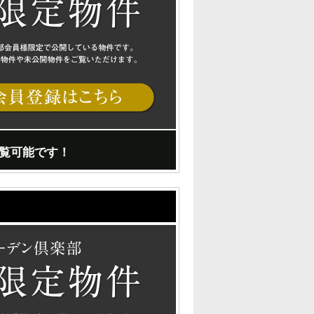
覧可能です！