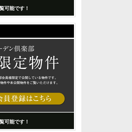
覧可能です！
覧可能です！