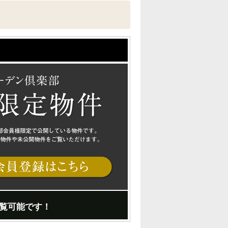
覧可能です！