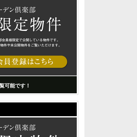
覧可能です！