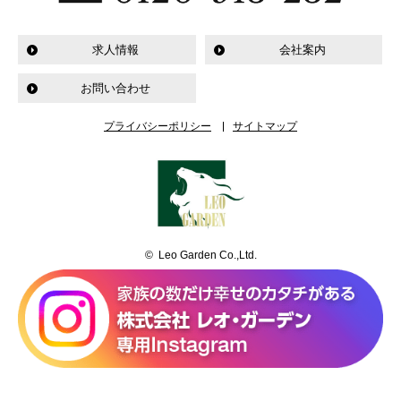
求人情報
会社案内
お問い合わせ
プライバシーポリシー
サイトマップ
© Leo Garden Co.,Ltd.