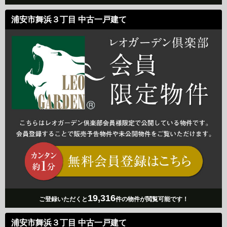
浦安市舞浜３丁目 中古一戸建て
19,316
ご登録いただくと
件の物件が閲覧可能です！
浦安市舞浜３丁目 中古一戸建て