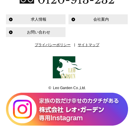
求人情報
会社案内
お問い合わせ
プライバシーポリシー
サイトマップ
© Leo Garden Co.,Ltd.