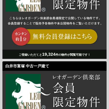
19,324
ご登録いただくと
件の物件が閲覧可能です！
白井市富塚 中古一戸建て