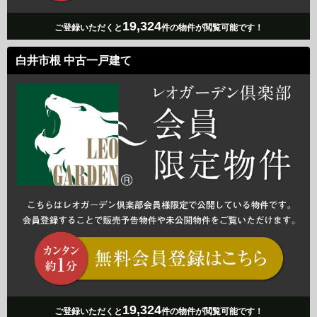
19,324
ご登録いただくと
件の物件が閲覧可能です！
白井市根 中古一戸建て
19,324
ご登録いただくと
件の物件が閲覧可能です！