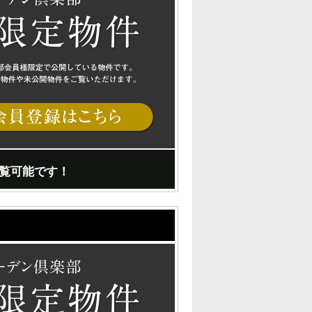
覧可能です！