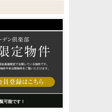
覧可能です！