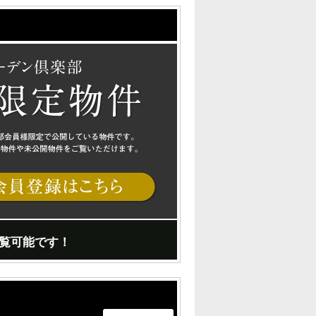
覧可能です！