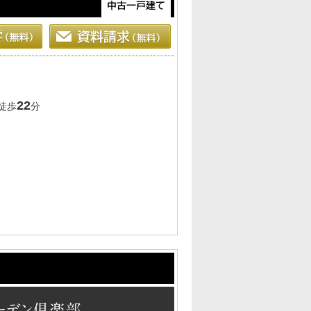
22
徒歩
分