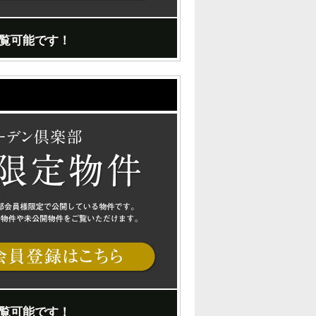
覧可能です！
覧可能です！