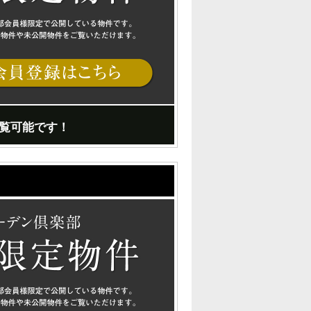
覧可能です！