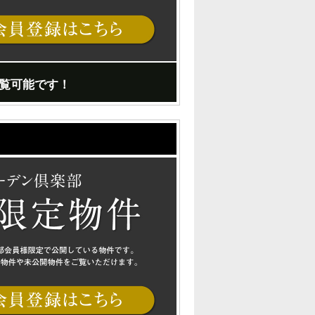
覧可能です！