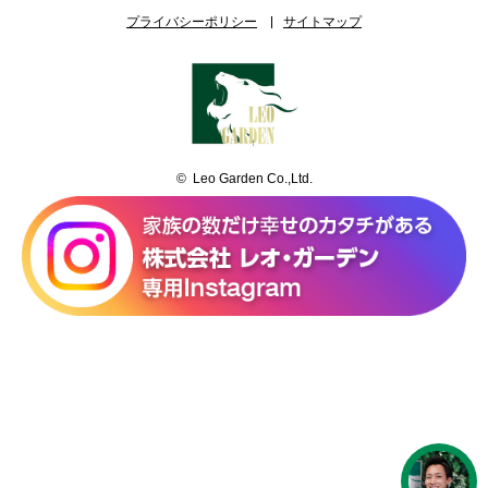
プライバシーポリシー
サイトマップ
© Leo Garden Co.,Ltd.