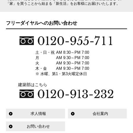
「家」を買うことから始まる「新生活」をお客様にお届けいたします。
フリーダイヤルへのお問い合わせ
土・日・祝
AM 8:30～PM 7:00
月
AM 9:30～PM 7:00
火
AM 9:30～PM 7:00
木・金
AM 9:30～PM 7:00
※ 水曜、第1・第3火曜定休日
建築部はこちら
求人情報
会社案内
お問い合わせ