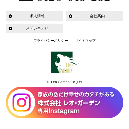
求人情報
会社案内
お問い合わせ
プライバシーポリシー
サイトマップ
© Leo Garden Co.,Ltd.