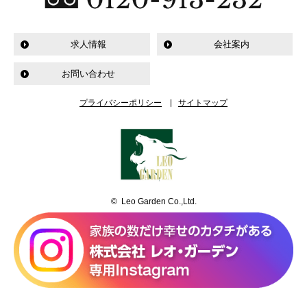
求人情報
会社案内
お問い合わせ
プライバシーポリシー
サイトマップ
© Leo Garden Co.,Ltd.