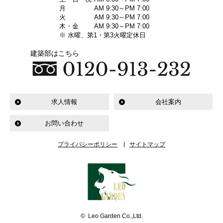
月
AM 9:30～PM 7:00
火
AM 9:30～PM 7:00
木・金
AM 9:30～PM 7:00
※ 水曜、第1・第3火曜定休日
建築部はこちら
求人情報
会社案内
お問い合わせ
プライバシーポリシー
サイトマップ
© Leo Garden Co.,Ltd.