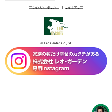
プライバシーポリシー
サイトマップ
© Leo Garden Co.,Ltd.