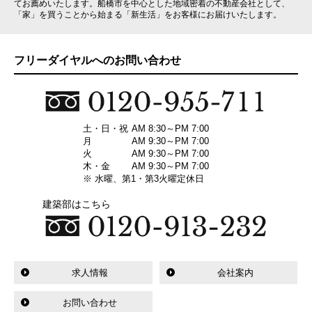
てお薦めいたします。船橋市を中心とした地域密着の不動産会社として、
「家」を買うことから始まる「新生活」をお客様にお届けいたします。
フリーダイヤルへのお問い合わせ
土・日・祝
AM 8:30～PM 7:00
月
AM 9:30～PM 7:00
火
AM 9:30～PM 7:00
木・金
AM 9:30～PM 7:00
※ 水曜、第1・第3火曜定休日
建築部はこちら
求人情報
会社案内
お問い合わせ