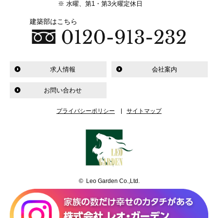
※ 水曜、第1・第3火曜定休日
建築部はこちら
求人情報
会社案内
お問い合わせ
プライバシーポリシー
サイトマップ
© Leo Garden Co.,Ltd.