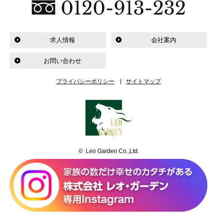
求人情報
会社案内
お問い合わせ
プライバシーポリシー
サイトマップ
© Leo Garden Co.,Ltd.