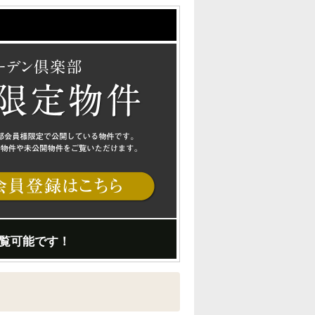
覧可能です！