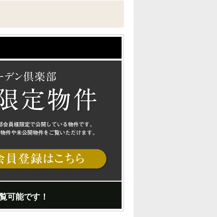
覧可能です！