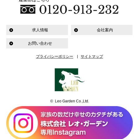
求人情報
会社案内
お問い合わせ
プライバシーポリシー
サイトマップ
© Leo Garden Co.,Ltd.