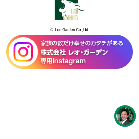
© Leo Garden Co.,Ltd.