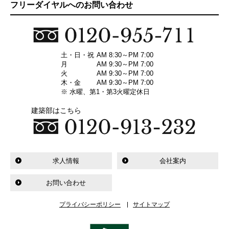
フリーダイヤルへのお問い合わせ
土・日・祝
AM 8:30～PM 7:00
月
AM 9:30～PM 7:00
火
AM 9:30～PM 7:00
木・金
AM 9:30～PM 7:00
※ 水曜、第1・第3火曜定休日
建築部はこちら
求人情報
会社案内
お問い合わせ
プライバシーポリシー
サイトマップ