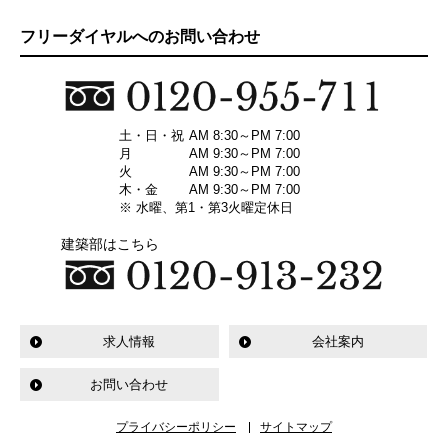
フリーダイヤルへのお問い合わせ
土・日・祝
AM 8:30～PM 7:00
月
AM 9:30～PM 7:00
火
AM 9:30～PM 7:00
木・金
AM 9:30～PM 7:00
※ 水曜、第1・第3火曜定休日
建築部はこちら
求人情報
会社案内
お問い合わせ
プライバシーポリシー
サイトマップ