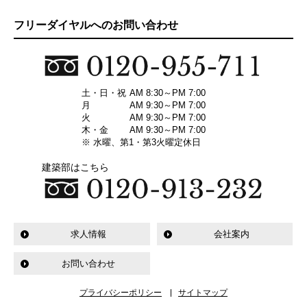
フリーダイヤルへのお問い合わせ
土・日・祝
AM 8:30～PM 7:00
月
AM 9:30～PM 7:00
火
AM 9:30～PM 7:00
木・金
AM 9:30～PM 7:00
※ 水曜、第1・第3火曜定休日
建築部はこちら
求人情報
会社案内
お問い合わせ
プライバシーポリシー
サイトマップ