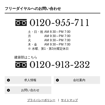
フリーダイヤルへのお問い合わせ
土・日・祝
AM 8:30～PM 7:00
月
AM 9:30～PM 7:00
火
AM 9:30～PM 7:00
木・金
AM 9:30～PM 7:00
※ 水曜、第1・第3火曜定休日
建築部はこちら
求人情報
会社案内
お問い合わせ
プライバシーポリシー
サイトマップ