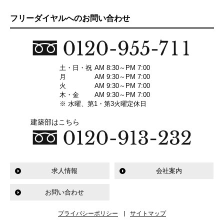
フリーダイヤルへのお問い合わせ
土・日・祝
AM 8:30～PM 7:00
月
AM 9:30～PM 7:00
火
AM 9:30～PM 7:00
木・金
AM 9:30～PM 7:00
※ 水曜、第1・第3火曜定休日
建築部はこちら
求人情報
会社案内
お問い合わせ
プライバシーポリシー
サイトマップ