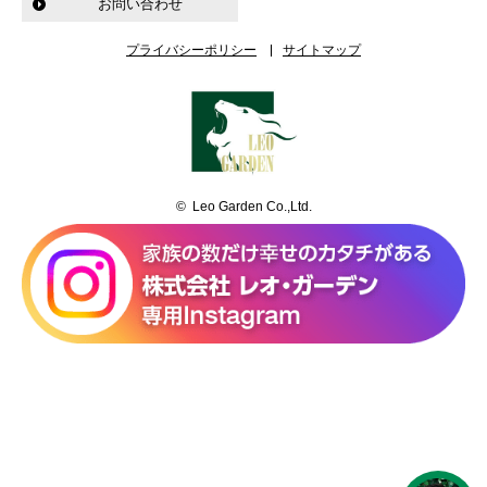
お問い合わせ
プライバシーポリシー
サイトマップ
© Leo Garden Co.,Ltd.