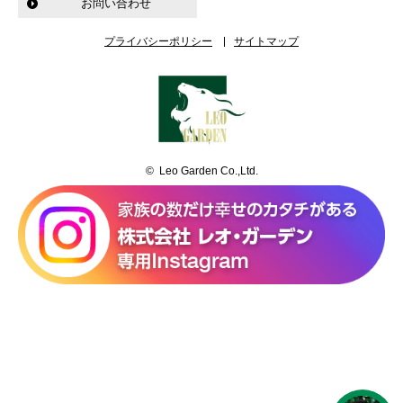
お問い合わせ
プライバシーポリシー
サイトマップ
© Leo Garden Co.,Ltd.