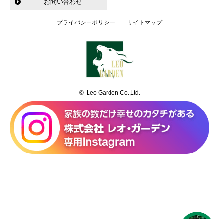
お問い合わせ
プライバシーポリシー
サイトマップ
© Leo Garden Co.,Ltd.