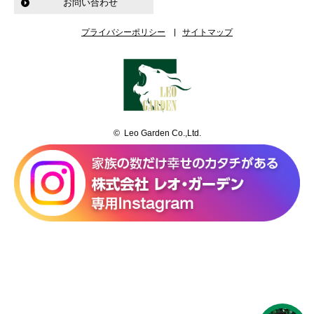
お問い合わせ
プライバシーポリシー
サイトマップ
© Leo Garden Co.,Ltd.