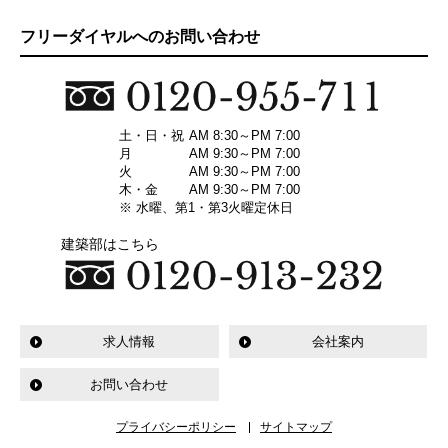
フリーダイヤルへのお問い合わせ
土・日・祝
AM 8:30～PM 7:00
月
AM 9:30～PM 7:00
火
AM 9:30～PM 7:00
木・金
AM 9:30～PM 7:00
※ 水曜、第1・第3火曜定休日
建築部はこちら
求人情報
会社案内
お問い合わせ
プライバシーポリシー
サイトマップ