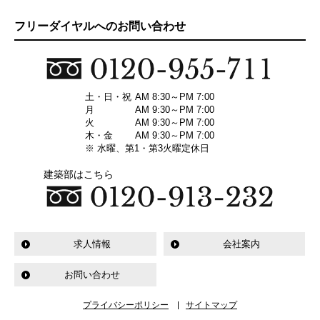
フリーダイヤルへのお問い合わせ
土・日・祝
AM 8:30～PM 7:00
月
AM 9:30～PM 7:00
火
AM 9:30～PM 7:00
木・金
AM 9:30～PM 7:00
※ 水曜、第1・第3火曜定休日
建築部はこちら
求人情報
会社案内
お問い合わせ
プライバシーポリシー
サイトマップ