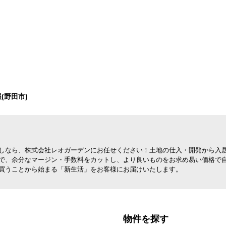
(野田市)
しなら、株式会社レオガーデンにお任せください！土地の仕入・開発から入
で、余分なマージン・手数料をカットし、より良いものをお求め易い価格で
買うことから始まる「新生活」をお客様にお届けいたします。
物件を探す