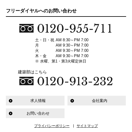
フリーダイヤルへのお問い合わせ
土・日・祝
AM 8:30～PM 7:00
月
AM 9:30～PM 7:00
火
AM 9:30～PM 7:00
木・金
AM 9:30～PM 7:00
※ 水曜、第1・第3火曜定休日
建築部はこちら
求人情報
会社案内
お問い合わせ
プライバシーポリシー
サイトマップ