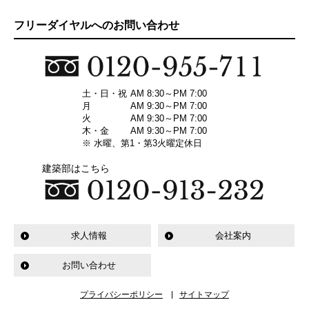
フリーダイヤルへのお問い合わせ
土・日・祝
AM 8:30～PM 7:00
月
AM 9:30～PM 7:00
火
AM 9:30～PM 7:00
木・金
AM 9:30～PM 7:00
※ 水曜、第1・第3火曜定休日
建築部はこちら
求人情報
会社案内
お問い合わせ
プライバシーポリシー
サイトマップ